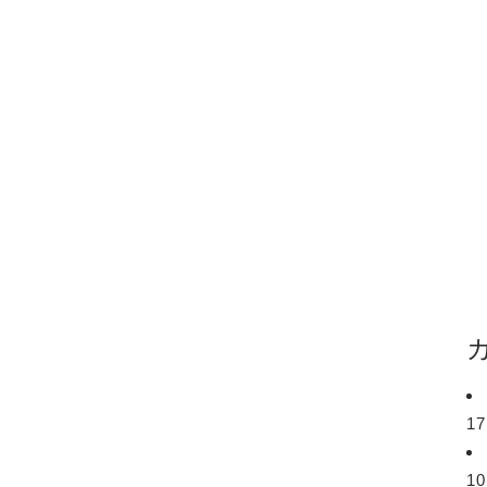
17
10