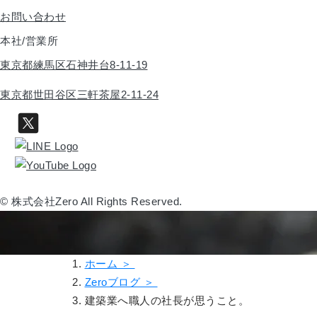
お問い合わせ
本社/営業所
東京都練馬区石神井台8-11-19
東京都世田谷区三軒茶屋2-11-24
© 株式会社Zero All Rights Reserved.
ホーム ＞
Zeroブログ ＞
建築業へ職人の社長が思うこと。