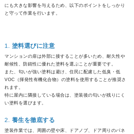
にも大きな影響を与えるため、以下のポイントをしっかり
と守って作業を行います。
1.
塗料選びに注意
マンションの扉は外部に接することが多いため、耐久性や
耐候性、防錆性に優れた塗料を選ぶことが重要です。
また、匂いが強い塗料は避け、住民に配慮した低臭・低
VOC（揮発性有機化合物）の塗料を使用することが推奨さ
れます。
特に屋内に隣接している場合は、塗装後の匂いが残りにく
い塗料を選びます。
2.
養生を徹底する
塗装作業では、周囲の壁や床、ドアノブ、ドア周りのパネ