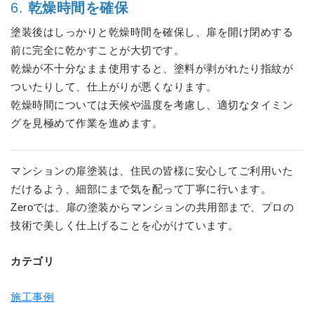
6.
乾燥時間を確保
塗装後はしっかりと乾燥時間を確保し、扉を開け閉めする
前に完全に乾かすことが大切です。
乾燥が不十分なまま使用すると、塗料が剥がれたり指紋が
ついたりして、仕上がりが悪くなります。
乾燥時間については天候や温度を考慮し、適切なタイミン
グを見極めて作業を進めます。
マンションの扉塗装は、住民の皆様に安心してご利用いた
だけるよう、細部にまで気を配って丁寧に行います。
Zeroでは、扉の塗装からマンションの共用部まで、プロの
技術で美しく仕上げることを心がけています。
カテゴリ
施工事例