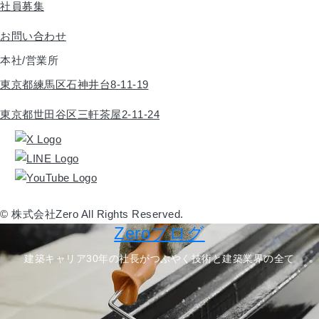
社員募集
お問い合わせ
本社/営業所
東京都練馬区石神井台8-11-19
東京都世田谷区三軒茶屋2-11-24
© 株式会社Zero All Rights Reserved.
Zeroブログ
建築キャリア30年の社長がつぶやく技術と建築業界の全て