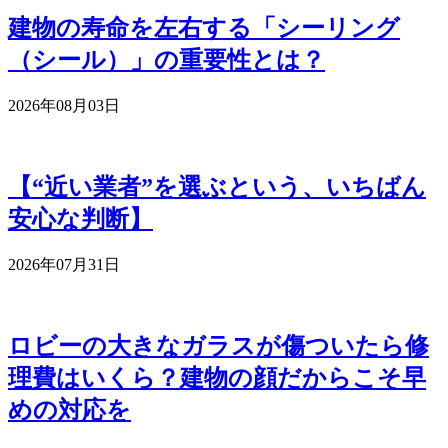
建物の寿命を左右する「シーリング
（シール）」の重要性とは？
2026年08月03日
【“近い業者”を選ぶという、いちばん
安心な判断】
2026年07月31日
ロビーの大きなガラスが傷ついたら修
理費はいくら？建物の顔だからこそ早
めの対応を