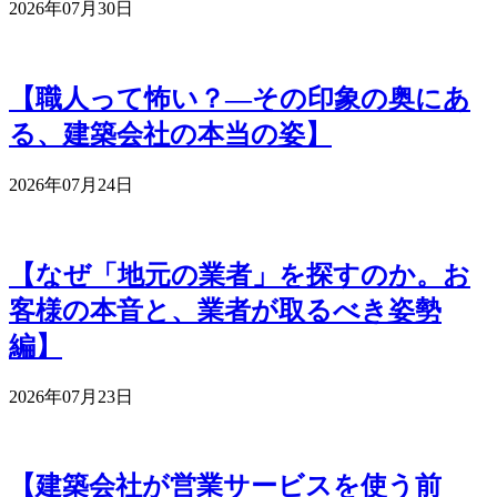
2026年07月30日
【職人って怖い？―その印象の奥にあ
る、建築会社の本当の姿】
2026年07月24日
【なぜ「地元の業者」を探すのか。お
客様の本音と、業者が取るべき姿勢
編】
2026年07月23日
【建築会社が営業サービスを使う前