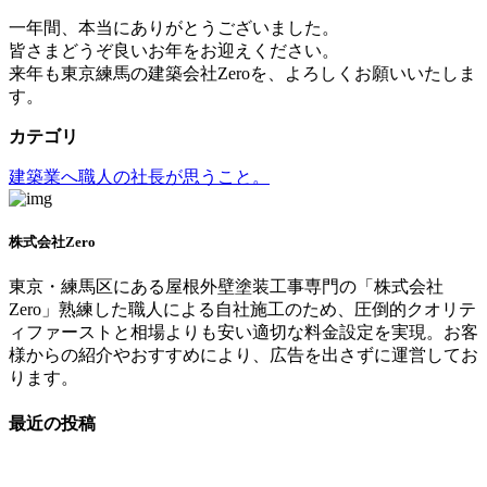
一年間、本当にありがとうございました。
皆さまどうぞ良いお年をお迎えください。
来年も東京練馬の建築会社Zeroを、よろしくお願いいたしま
す。
カテゴリ
建築業へ職人の社長が思うこと。
株式会社Zero
東京・練馬区にある屋根外壁塗装工事専門の「株式会社
Zero」熟練した職人による自社施工のため、圧倒的クオリテ
ィファーストと相場よりも安い適切な料金設定を実現。お客
様からの紹介やおすすめにより、広告を出さずに運営してお
ります。
最近の投稿