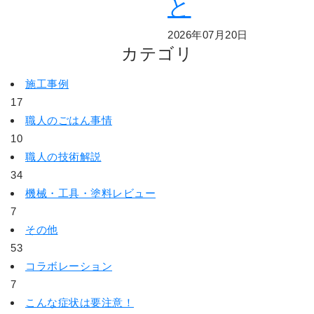
と
2026年07月20日
カテゴリ
施工事例
17
職人のごはん事情
10
職人の技術解説
34
機械・工具・塗料レビュー
7
その他
53
コラボレーション
7
こんな症状は要注意！