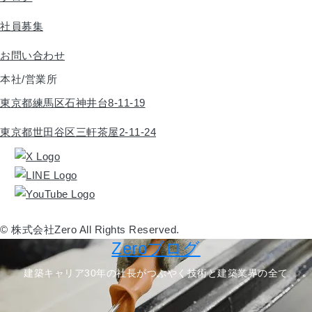
社員募集
お問い合わせ
本社/営業所
東京都練馬区石神井台8-11-19
東京都世田谷区三軒茶屋2-11-24
© 株式会社Zero All Rights Reserved.
Zeroブログ
建築キャリア30年の社長がつぶやく技術と建築業界の全て