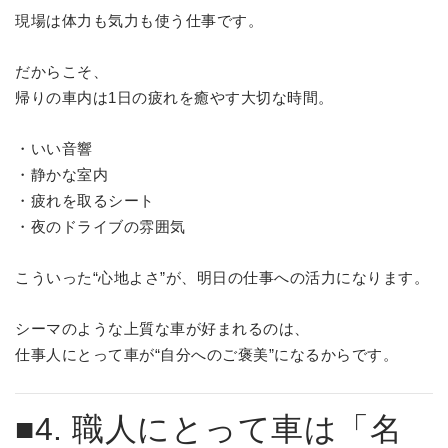
現場は体力も気力も使う仕事です。
だからこそ、
帰りの車内は1日の疲れを癒やす大切な時間。
・いい音響
・静かな室内
・疲れを取るシート
・夜のドライブの雰囲気
こういった“心地よさ”が、明日の仕事への活力になります。
シーマのような上質な車が好まれるのは、
仕事人にとって車が“自分へのご褒美”になるからです。
■4. 職人にとって車は「名