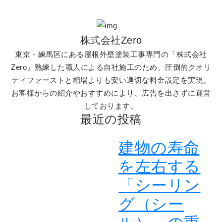
株式会社Zero
東京・練馬区にある屋根外壁塗装工事専門の「株式会社
Zero」熟練した職人による自社施工のため、圧倒的クオリ
ティファーストと相場よりも安い適切な料金設定を実現。
お客様からの紹介やおすすめにより、広告を出さずに運営
しております。
最近の投稿
建物の寿命
を左右する
「シーリン
グ（シー