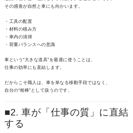
その感覚が自然と車にも向かいます。
・工具の配置
・材料の積み方
・車内の清掃
・荷重バランスへの意識
車という“大きな道具”を最適に使うことは、
仕事の効率にも直結します。
だからこそ職人は、車を単なる移動手段ではなく、
自分の“相棒”として扱うのです。
■2. 車が「仕事の質」に直結
する