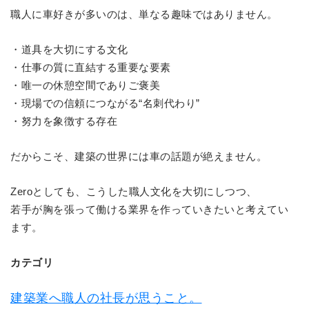
職人に車好きが多いのは、単なる趣味ではありません。
・道具を大切にする文化
・仕事の質に直結する重要な要素
・唯一の休憩空間でありご褒美
・現場での信頼につながる“名刺代わり”
・努力を象徴する存在
だからこそ、建築の世界には車の話題が絶えません。
Zeroとしても、こうした職人文化を大切にしつつ、
若手が胸を張って働ける業界を作っていきたいと考えてい
ます。
カテゴリ
建築業へ職人の社長が思うこと。