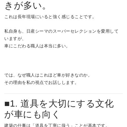
きが多い。
これは長年現場にいると強く感じることです。
私自身も、日産シーマのスーパーセレクションを愛用して
いますが、
車にこだわる職人は本当に多い。
では、なぜ職人はこれほど車が好きなのか。
その理由を私の視点でお話しします。
■1. 道具を大切にする文化
が車にも向く
建築の仕事は「道具を丁寧に扱う」ことが基本です。