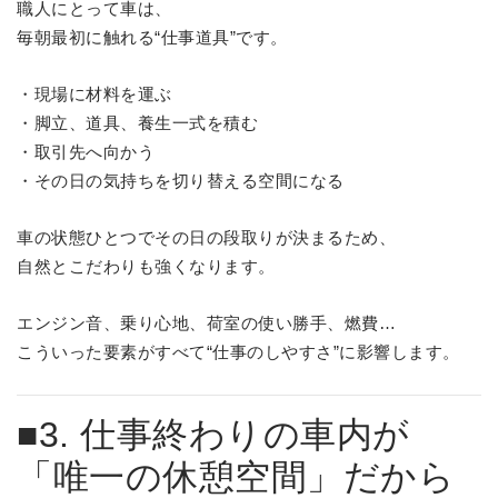
職人にとって車は、
毎朝最初に触れる“仕事道具”です。
・現場に材料を運ぶ
・脚立、道具、養生一式を積む
・取引先へ向かう
・その日の気持ちを切り替える空間になる
車の状態ひとつでその日の段取りが決まるため、
自然とこだわりも強くなります。
エンジン音、乗り心地、荷室の使い勝手、燃費…
こういった要素がすべて“仕事のしやすさ”に影響します。
■3. 仕事終わりの車内が
「唯一の休憩空間」だから