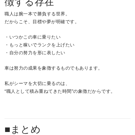
徴する存在
職人は腕一本で勝負する世界。
だからこそ、目標や夢が明確です。
・いつかこの車に乗りたい
・もっと稼いでランクを上げたい
・自分の努力を形に表したい
車は努力の成果を象徴するものでもあります。
私がシーマを大切に乗るのは、
“職人として積み重ねてきた時間”の象徴だからです。
■まとめ