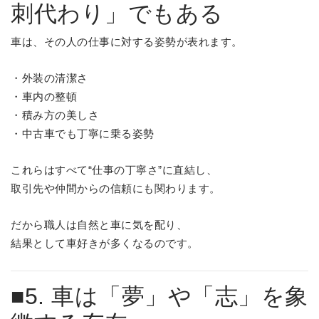
刺代わり」でもある
車は、その人の仕事に対する姿勢が表れます。
・外装の清潔さ
・車内の整頓
・積み方の美しさ
・中古車でも丁寧に乗る姿勢
これらはすべて“仕事の丁寧さ”に直結し、
取引先や仲間からの信頼にも関わります。
だから職人は自然と車に気を配り、
結果として車好きが多くなるのです。
■5. 車は「夢」や「志」を象