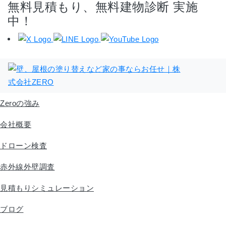
無料見積もり、無料建物診断 実施
中！
Zeroの強み
会社概要
ドローン検査
赤外線外壁調査
見積もりシミュレーション
ブログ