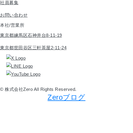
社員募集
お問い合わせ
本社/営業所
東京都練馬区石神井台8-11-19
東京都世田谷区三軒茶屋2-11-24
© 株式会社Zero All Rights Reserved.
Zeroブログ
建築キャリア30年の社長がつぶやく技術と建築業界の全て