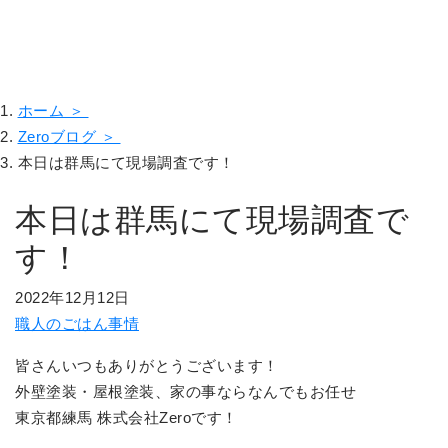
ホーム ＞
Zeroブログ ＞
本日は群馬にて現場調査です！
本日は群馬にて現場調査で
す！
2022年12月12日
職人のごはん事情
皆さんいつもありがとうございます！
外壁塗装・屋根塗装、家の事ならなんでもお任せ
東京都練馬 株式会社Zeroです！