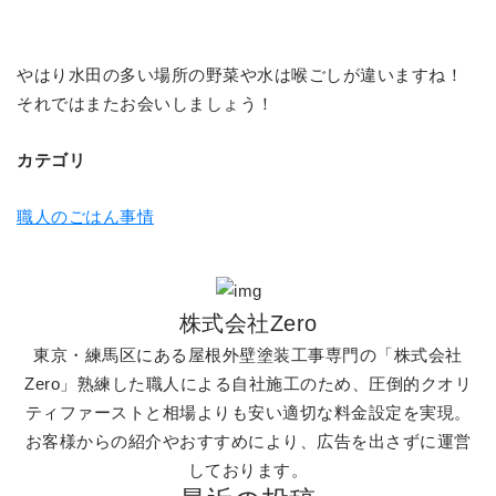
やはり水田の多い場所の野菜や水は喉ごしが違いますね！
それではまたお会いしましょう！
カテゴリ
職人のごはん事情
株式会社Zero
東京・練馬区にある屋根外壁塗装工事専門の「株式会社
Zero」熟練した職人による自社施工のため、圧倒的クオリ
ティファーストと相場よりも安い適切な料金設定を実現。
お客様からの紹介やおすすめにより、広告を出さずに運営
しております。