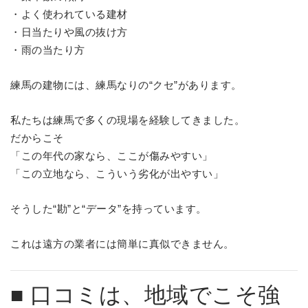
・よく使われている建材
・日当たりや風の抜け方
・雨の当たり方
練馬の建物には、練馬なりの“クセ”があります。
私たちは練馬で多くの現場を経験してきました。
だからこそ
「この年代の家なら、ここが傷みやすい」
「この立地なら、こういう劣化が出やすい」
そうした“勘”と“データ”を持っています。
これは遠方の業者には簡単に真似できません。
■ 口コミは、地域でこそ強