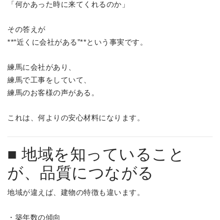
「何かあった時に来てくれるのか」
その答えが
**“近くに会社がある”**という事実です。
練馬に会社があり、
練馬で工事をしていて、
練馬のお客様の声がある。
これは、何よりの安心材料になります。
■ 地域を知っていること
が、品質につながる
地域が違えば、建物の特徴も違います。
・築年数の傾向