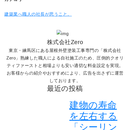
建築業へ職人の社長が思うこと。
株式会社Zero
東京・練馬区にある屋根外壁塗装工事専門の「株式会社
Zero」熟練した職人による自社施工のため、圧倒的クオリ
ティファーストと相場よりも安い適切な料金設定を実現。
お客様からの紹介やおすすめにより、広告を出さずに運営
しております。
最近の投稿
建物の寿命
を左右する
「シーリン