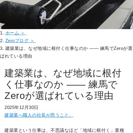
ホーム ＞
Zeroブログ ＞
建築業は、なぜ地域に根付く仕事なのか ―― 練馬でZeroが選
ばれている理由
建築業は、なぜ地域に根付
く仕事なのか ―― 練馬で
Zeroが選ばれている理由
2025年12月30日
建築業へ職人の社長が思うこと。
建築業という仕事は、不思議なほど「地域に根付く」業種