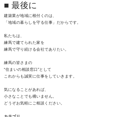
■ 最後に
建築業が地域に根付くのは、
「地域の暮らしを守る仕事」だからです。
私たちは、
練馬で建てられた家を
練馬で守り続ける会社でありたい。
練馬の皆さまの
“住まいの相談窓口”として
これからも誠実に仕事をしていきます。
気になることがあれば、
小さなことでも構いません。
どうぞお気軽にご相談ください。
カテゴリ