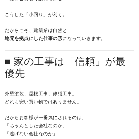
こうした「小回り」が利く。
だからこそ、建築業は自然と
地元を拠点にした仕事の形
になっていきます。
■ 家の工事は「信頼」が最
優先
外壁塗装、屋根工事、修繕工事。
どれも安い買い物ではありません。
だからお客様が一番気にされるのは、
「ちゃんとした会社なのか」
「逃げない会社なのか」