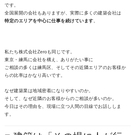
です。
全国展開の会社もありますが、実際に多くの建築会社は
特定のエリアを中心に仕事を続けています
。
私たち株式会社Zeroも同じです。
東京・練馬に会社を構え、ありがたい事に
ご相談の多くは練馬区、そしてその近隣エリアのお客様か
らの比率はかなり高いです。
なぜ建築業は地域密着になりやすいのか。
そして、なぜ近隣のお客様からのご相談が多いのか。
今日はその理由を、現場に立つ人間の目線でお話ししま
す。