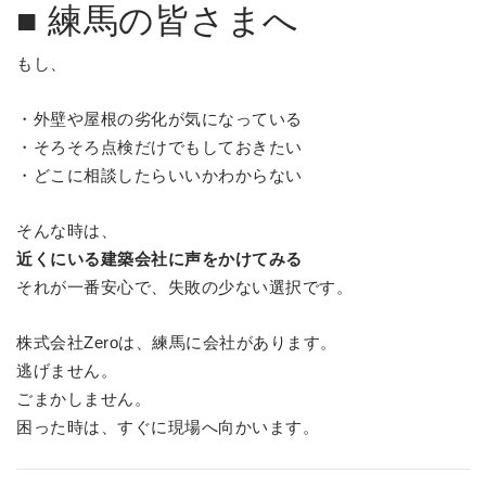
■ 練馬の皆さまへ
もし、
・外壁や屋根の劣化が気になっている
・そろそろ点検だけでもしておきたい
・どこに相談したらいいかわからない
そんな時は、
近くにいる建築会社に声をかけてみる
それが一番安心で、失敗の少ない選択です。
株式会社Zeroは、練馬に会社があります。
逃げません。
ごまかしません。
困った時は、すぐに現場へ向かいます。