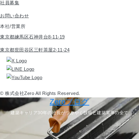
社員募集
お問い合わせ
本社/営業所
東京都練馬区石神井台8-11-19
東京都世田谷区三軒茶屋2-11-24
© 株式会社Zero All Rights Reserved.
Zeroブログ
建築キャリア30年の社長がつぶやく技術と建築業界の全て