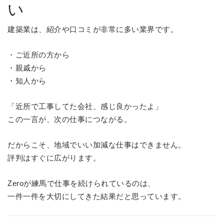
い
建築業は、紹介や口コミが非常に多い業界です。
・ご近所の方から
・親戚から
・知人から
「近所で工事してた会社、感じ良かったよ」
この一言が、次の仕事につながる。
だからこそ、地域でいい加減な仕事はできません。
評判はすぐに広がります。
Zeroが練馬で仕事を続けられているのは、
一件一件を大切にしてきた結果だと思っています。