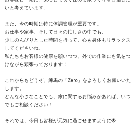
いと考えています。
また、今の時期は特に体調管理が重要です。
お仕事や家事、そして日々の忙しさの中でも、
少しのんびりとした時間を持って、心も身体もリラックス
してくださいね。
私たちもお客様の健康を願いつつ、外での作業にも気をつ
けながら頑張っております！
これからもどうぞ、練馬の「Zero」をよろしくお願いいた
します。
どんな小さなことでも、家に関するお悩みがあれば、いつ
でもご相談ください！
それでは、今日も皆様が元気に過ごせますように🌟