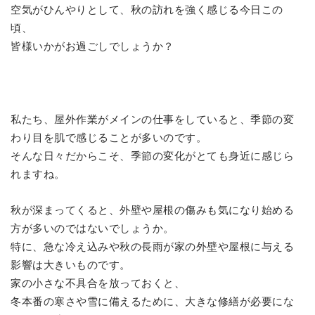
空気がひんやりとして、秋の訪れを強く感じる今日この
頃、
皆様いかがお過ごしでしょうか？
私たち、屋外作業がメインの仕事をしていると、季節の変
わり目を肌で感じることが多いのです。
そんな日々だからこそ、季節の変化がとても身近に感じら
れますね。
秋が深まってくると、外壁や屋根の傷みも気になり始める
方が多いのではないでしょうか。
特に、急な冷え込みや秋の長雨が家の外壁や屋根に与える
影響は大きいものです。
家の小さな不具合を放っておくと、
冬本番の寒さや雪に備えるために、大きな修繕が必要にな