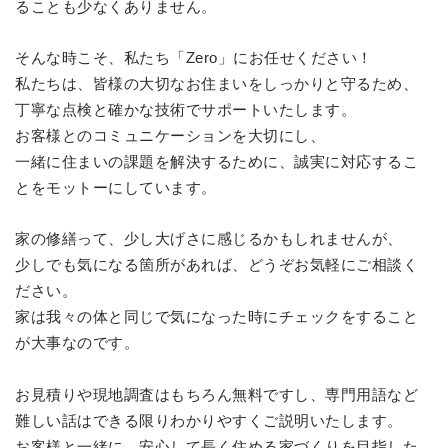
ることも少なくありません。
そんな時こそ、私たち「Zero」にお任せください！
私たちは、皆様の大切なお住まいをしっかりと守るため、
丁寧な点検と確かな技術でサポートいたします。
お客様とのコミュニケーションを大切にし、
一緒に住まいの課題を解決するために、誠実に対応するこ
とをモットーにしています。
家の修繕って、少し大げさに感じるかもしれませんが、
少しでも気になる箇所があれば、どうぞお気軽にご相談く
ださい。
家は我々の体と同じで気になった時にチェックをすること
が大事なのです。
お見積りや現地調査はもちろん無料ですし、専門用語など
難しい話はできる限りわかりやすくご説明いたします。
お客様と一緒に、安心して長く住める家づくりを目指した