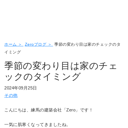
ホーム ＞
Zeroブログ ＞
季節の変わり目は家のチェックのタ
イミング
季節の変わり目は家のチェ
ックのタイミング
2024年09月25日
その他
こんにちは、練馬の建築会社「Zero」です！
一気に肌寒くなってきましたね。