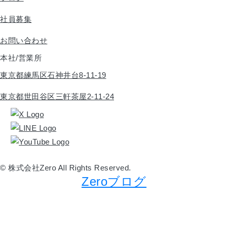
社員募集
お問い合わせ
本社/営業所
東京都練馬区石神井台8-11-19
東京都世田谷区三軒茶屋2-11-24
© 株式会社Zero All Rights Reserved.
Zeroブログ
建築キャリア30年の社長がつぶやく技術と建築業界の全て