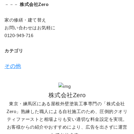
－－－
株式会社Zero
家の修繕・建て替え
お問い合わせはお気軽に
0120-949-716
カテゴリ
その他
株式会社Zero
東京・練馬区にある屋根外壁塗装工事専門の「株式会社
Zero」熟練した職人による自社施工のため、圧倒的クオリ
ティファーストと相場よりも安い適切な料金設定を実現。
お客様からの紹介やおすすめにより、広告を出さずに運営