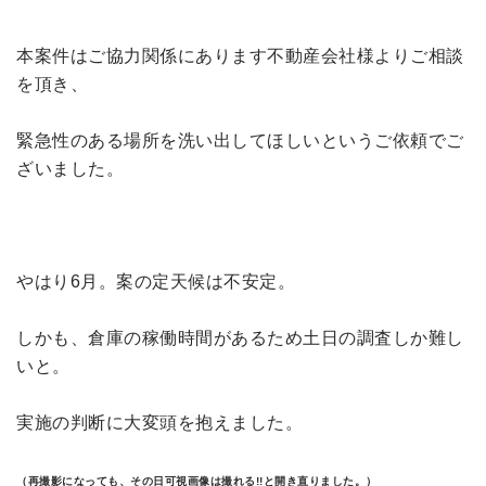
本案件はご協力関係にあります不動産会社様よりご相談
を頂き、
緊急性のある場所を洗い出してほしいというご依頼でご
ざいました。
やはり6月。案の定天候は不安定。
しかも、倉庫の稼働時間があるため土日の調査しか難し
いと。
実施の判断に大変頭を抱えました。
（再撮影になっても、その日可視画像は撮れる!!と開き直りました。）