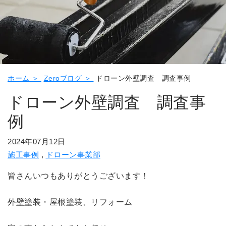
ホーム ＞
Zeroブログ ＞
ドローン外壁調査 調査事例
ドローン外壁調査 調査事
例
2024年07月12日
施工事例
,
ドローン事業部
皆さんいつもありがとうございます！
外壁塗装・屋根塗装、リフォーム