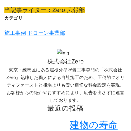
当記事ライター：Zero 広報部
カテゴリ
施工事例
ドローン事業部
株式会社Zero
東京・練馬区にある屋根外壁塗装工事専門の「株式会社
Zero」熟練した職人による自社施工のため、圧倒的クオリ
ティファーストと相場よりも安い適切な料金設定を実現。
お客様からの紹介やおすすめにより、広告を出さずに運営
しております。
最近の投稿
建物の寿命