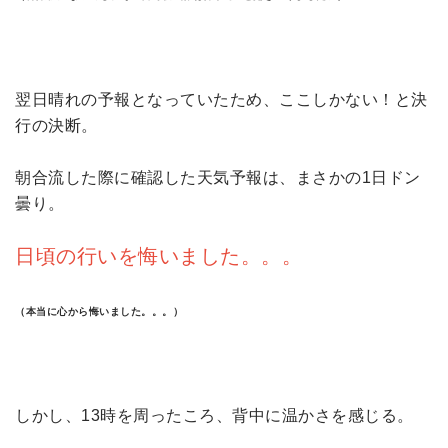
翌日晴れの予報となっていたため、ここしかない！と決
行の決断。
朝合流した際に確認した天気予報は、まさかの1日ドン
曇り。
日頃の行いを悔いました。。。
（本当に心から悔いました。。。）
しかし、13時を周ったころ、背中に温かさを感じる。