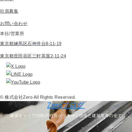
社員募集
お問い合わせ
本社/営業所
東京都練馬区石神井台8-11-19
東京都世田谷区三軒茶屋2-11-24
© 株式会社Zero All Rights Reserved.
Zeroブログ
建築キャリア30年の社長がつぶやく技術と建築業界の全て